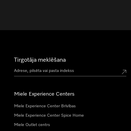
Tirgotāja meklēšana
Miele Experience Centers
Miele Experience Center Brīvības
Miele Experience Center Spice Home
Miele Outlet centrs