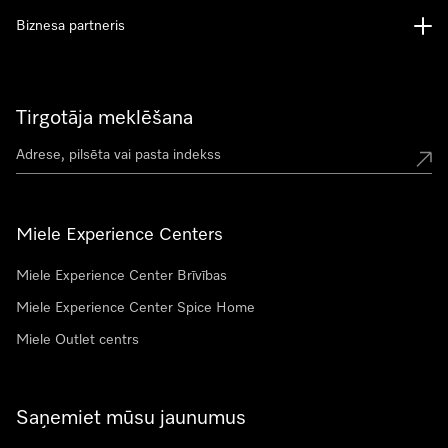
Biznesa partneris
Tirgotāja meklēšana
Miele Experience Centers
Miele Experience Center Brīvības
Miele Experience Center Spice Home
Miele Outlet centrs
Saņemiet mūsu jaunumus