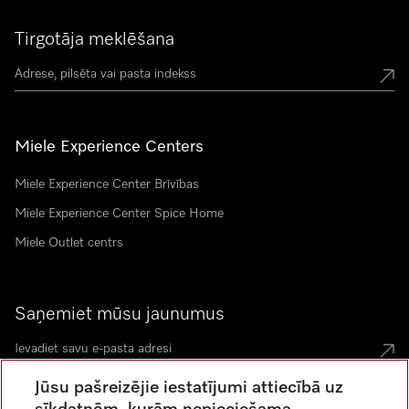
Tirgotāja meklēšana
Miele Experience Centers
Miele Experience Center Brīvības
Miele Experience Center Spice Home
Miele Outlet centrs
Saņemiet mūsu jaunumus
Jūsu pašreizējie iestatījumi attiecībā uz