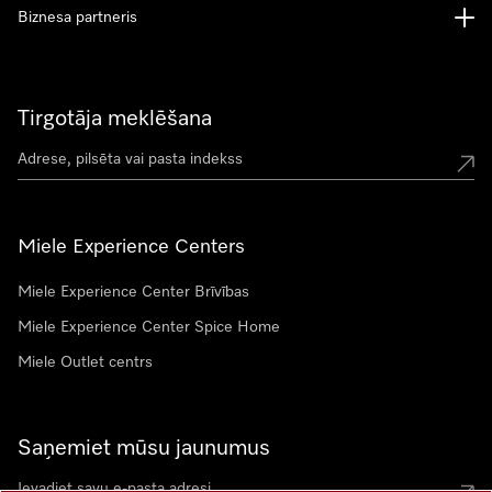
Biznesa partneris
Tirgotāja meklēšana
Miele Experience Centers
Miele Experience Center Brīvības
Miele Experience Center Spice Home
Miele Outlet centrs
Saņemiet mūsu jaunumus