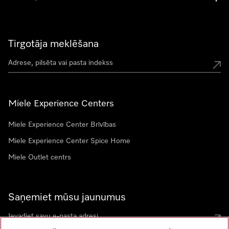
Tirgotāja meklēšana
Miele Experience Centers
Miele Experience Center Brīvības
Miele Experience Center Spice Home
Miele Outlet centrs
Saņemiet mūsu jaunumus