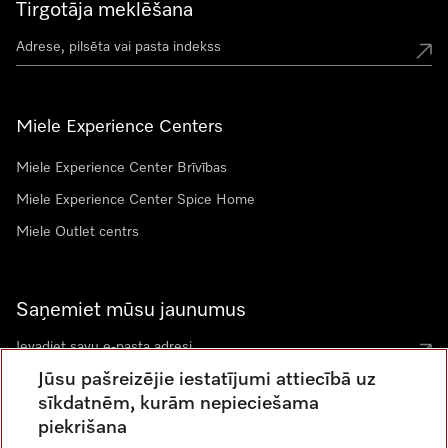
Tirgotāja meklēšana
Miele Experience Centers
Miele Experience Center Brīvības
Miele Experience Center Spice Home
Miele Outlet centrs
Saņemiet mūsu jaunumus
Jūsu pašreizējie iestatījumi attiecībā uz
sīkdatnēm, kurām nepieciešama
piekrišana