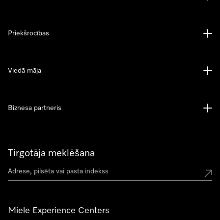
Priekšrocības
Viedā māja
Biznesa partneris
Tirgotāja meklēšana
Miele Experience Centers