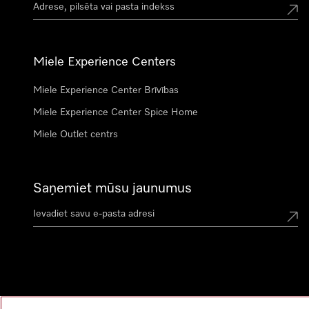
Miele Experience Centers
Miele Experience Center Brīvības
Miele Experience Center Spice Home
Miele Outlet centrs
Saņemiet mūsu jaunumus