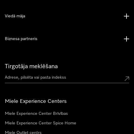
Viedā māja
Biznesa partneris
Tirgotāja meklēšana
Miele Experience Centers
Miele Experience Center Brīvības
Miele Experience Center Spice Home
Miele Outlet centrs