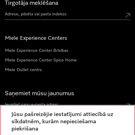
Tirgotāja meklēšana
Miele Experience Centers
Miele Experience Center Brīvības
Miele Experience Center Spice Home
Miele Outlet centrs
Saņemiet mūsu jaunumus
Jūsu pašreizējie iestatījumi attiecībā uz
sīkdatnēm, kurām nepieciešama
piekrišana