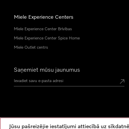
Miele Experience Centers
Miele Experience Center Brīvības
Miele Experience Center Spice Home
Miele Outlet centrs
Saņemiet mūsu jaunumus
Jūsu pašreizējie iestatījumi attiecībā uz sīkda