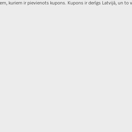
, kuriem ir pievienots kupons. Kupons ir derīgs Latvijā, un to va