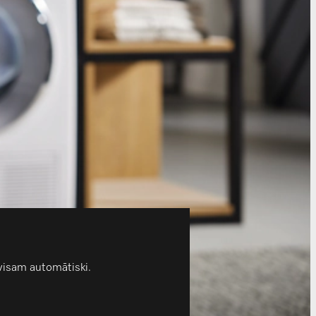
visam automātiski.