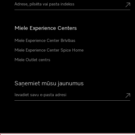
Miele Experience Centers
Miele Experience Center Brīvības
Miele Experience Center Spice Home
Miele Outlet centrs
Saņemiet mūsu jaunumus