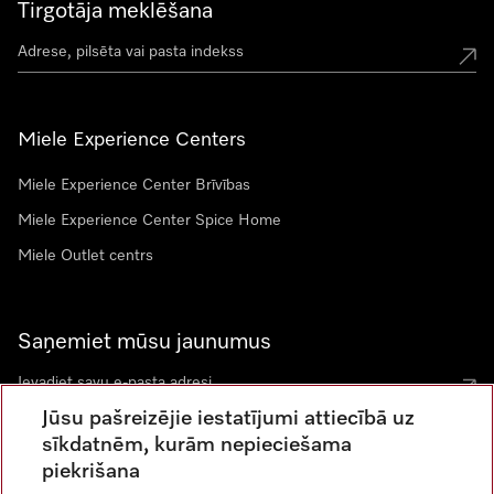
Tirgotāja meklēšana
Miele Experience Centers
Miele Experience Center Brīvības
Miele Experience Center Spice Home
Miele Outlet centrs
Saņemiet mūsu jaunumus
Jūsu pašreizējie iestatījumi attiecībā uz
sīkdatnēm, kurām nepieciešama
piekrišana