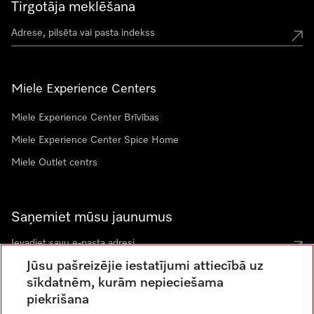
Tirgotāja meklēšana
Miele Experience Centers
Miele Experience Center Brīvības
Miele Experience Center Spice Home
Miele Outlet centrs
Saņemiet mūsu jaunumus
Jūsu pašreizējie iestatījumi attiecībā uz
sīkdatnēm, kurām nepieciešama
piekrišana