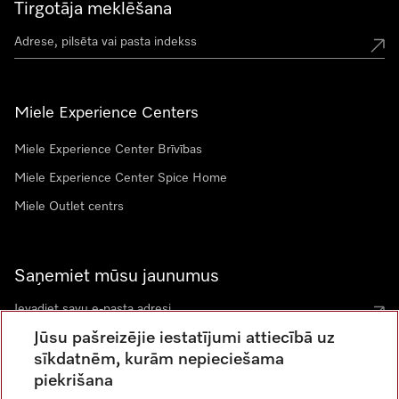
Tirgotāja meklēšana
Miele Experience Centers
Miele Experience Center Brīvības
Miele Experience Center Spice Home
Miele Outlet centrs
Saņemiet mūsu jaunumus
Jūsu pašreizējie iestatījumi attiecībā uz
sīkdatnēm, kurām nepieciešama
piekrišana