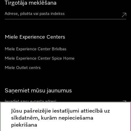
Tirgotāja meklēšana
Miele Experience Centers
Miele Experience Center Brīvības
Miele Experience Center Spice Home
Miele Outlet centrs
Saņemiet mūsu jaunumus
Jūsu pašreizējie iestatījumi attiecībā uz
sīkdatnēm, kurām nepieciešama
piekrišana