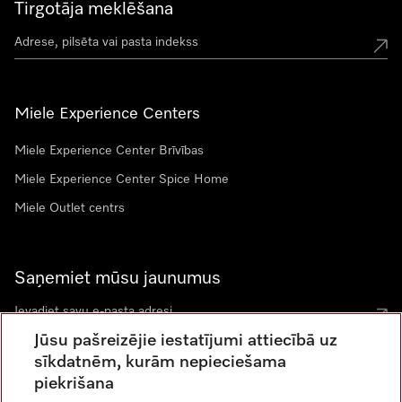
Tirgotāja meklēšana
Miele Experience Centers
Miele Experience Center Brīvības
Miele Experience Center Spice Home
Miele Outlet centrs
Saņemiet mūsu jaunumus
Jūsu pašreizējie iestatījumi attiecībā uz
sīkdatnēm, kurām nepieciešama
piekrišana