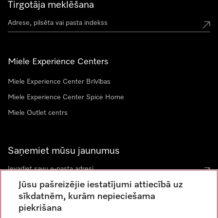
Tirgotāja meklēšana
Miele Experience Centers
Miele Experience Center Brīvības
Miele Experience Center Spice Home
Miele Outlet centrs
Saņemiet mūsu jaunumus
Jūsu pašreizējie iestatījumi attiecībā uz
sīkdatnēm, kurām nepieciešama
piekrišana