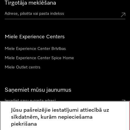
Tirgotāja meklēšana
Miele Experience Centers
Miele Experience Center Brīvības
Miele Experience Center Spice Home
Miele Outlet centrs
Saņemiet mūsu jaunumus
Jūsu pašreizējie iestatījumi attiecībā uz
sīkdatnēm, kurām nepieciešama
piekrišana