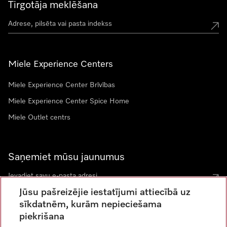
Tirgotāja meklēšana
Miele Experience Centers
Miele Experience Center Brīvības
Miele Experience Center Spice Home
Miele Outlet centrs
Saņemiet mūsu jaunumus
Jūsu pašreizējie iestatījumi attiecībā uz
sīkdatnēm, kurām nepieciešama
piekrišana