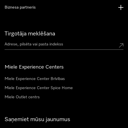
Biznesa partneris
Tirgotāja meklēšana
Miele Experience Centers
Miele Experience Center Brīvības
Miele Experience Center Spice Home
Miele Outlet centrs
Saņemiet mūsu jaunumus