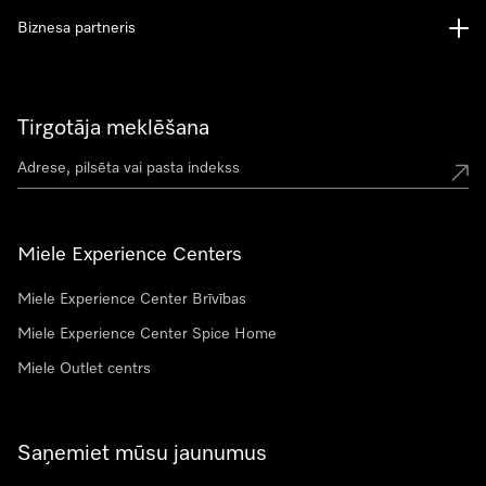
Biznesa partneris
Tirgotāja meklēšana
Miele Experience Centers
Miele Experience Center Brīvības
Miele Experience Center Spice Home
Miele Outlet centrs
Saņemiet mūsu jaunumus