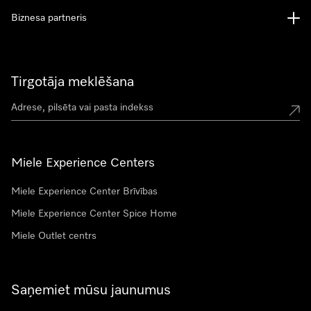
Biznesa partneris
Tirgotāja meklēšana
Miele Experience Centers
Miele Experience Center Brīvības
Miele Experience Center Spice Home
Miele Outlet centrs
Saņemiet mūsu jaunumus