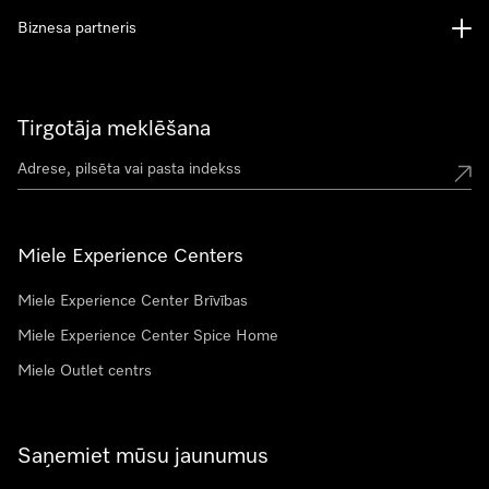
Biznesa partneris
Tirgotāja meklēšana
Miele Experience Centers
Miele Experience Center Brīvības
Miele Experience Center Spice Home
Miele Outlet centrs
Saņemiet mūsu jaunumus