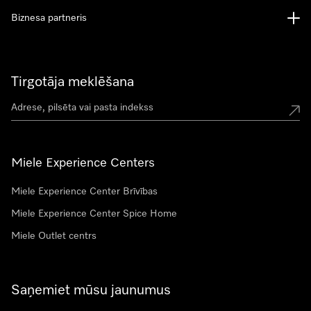
Biznesa partneris
Tirgotāja meklēšana
Miele Experience Centers
Miele Experience Center Brīvības
Miele Experience Center Spice Home
Miele Outlet centrs
Saņemiet mūsu jaunumus