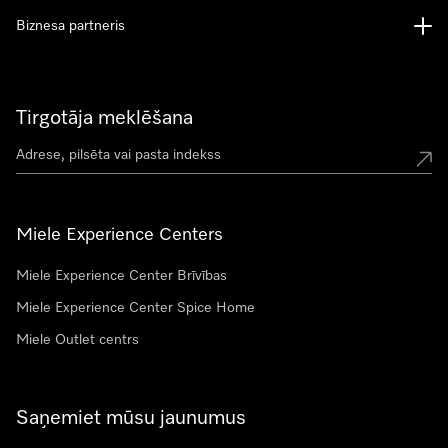
Biznesa partneris
Tirgotāja meklēšana
Miele Experience Centers
Miele Experience Center Brīvības
Miele Experience Center Spice Home
Miele Outlet centrs
Saņemiet mūsu jaunumus