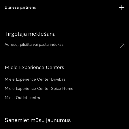
Biznesa partneris
Tirgotāja meklēšana
Miele Experience Centers
Miele Experience Center Brīvības
Miele Experience Center Spice Home
Miele Outlet centrs
Saņemiet mūsu jaunumus