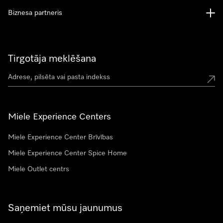
Biznesa partneris
Tirgotāja meklēšana
Miele Experience Centers
Miele Experience Center Brīvības
Miele Experience Center Spice Home
Miele Outlet centrs
Saņemiet mūsu jaunumus