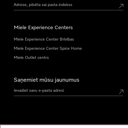
Miele Experience Centers
Miele Experience Center Brīvības
Miele Experience Center Spice Home
Miele Outlet centrs
Saņemiet mūsu jaunumus