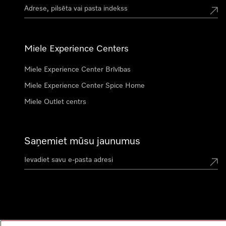
Miele Experience Centers
Miele Experience Center Brīvības
Miele Experience Center Spice Home
Miele Outlet centrs
Saņemiet mūsu jaunumus