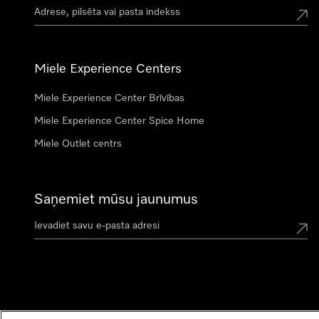
Miele Experience Centers
Miele Experience Center Brīvības
Miele Experience Center Spice Home
Miele Outlet centrs
Saņemiet mūsu jaunumus