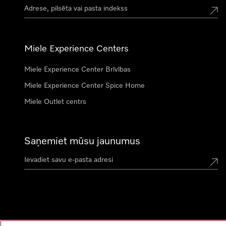
Miele Experience Centers
Miele Experience Center Brīvības
Miele Experience Center Spice Home
Miele Outlet centrs
Saņemiet mūsu jaunumus