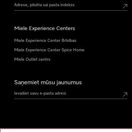
Miele Experience Centers
Miele Experience Center Brīvības
Miele Experience Center Spice Home
Miele Outlet centrs
Saņemiet mūsu jaunumus