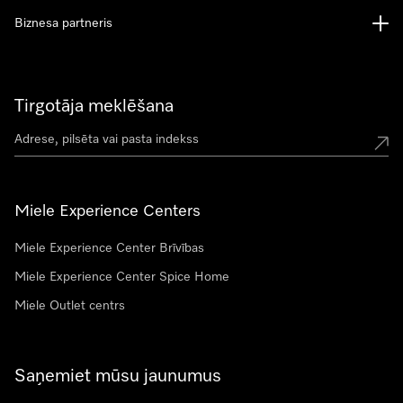
Biznesa partneris
Tirgotāja meklēšana
Miele Experience Centers
Miele Experience Center Brīvības
Miele Experience Center Spice Home
Miele Outlet centrs
Saņemiet mūsu jaunumus