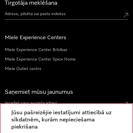
Tirgotāja meklēšana
Miele Experience Centers
Miele Experience Center Brīvības
Miele Experience Center Spice Home
Miele Outlet centrs
Saņemiet mūsu jaunumus
Jūsu pašreizējie iestatījumi attiecībā uz
sīkdatnēm, kurām nepieciešama
piekrišana