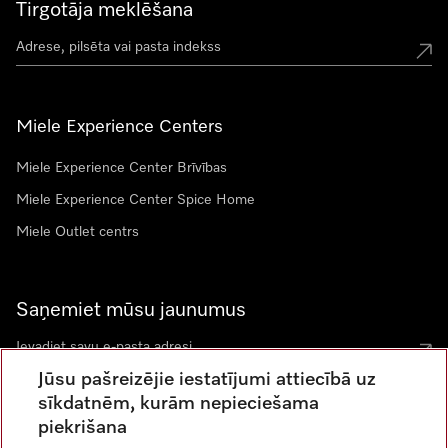
Tirgotāja meklēšana
Miele Experience Centers
Miele Experience Center Brīvības
Miele Experience Center Spice Home
Miele Outlet centrs
Saņemiet mūsu jaunumus
Jūsu pašreizējie iestatījumi attiecībā uz
sīkdatnēm, kurām nepieciešama
piekrišana