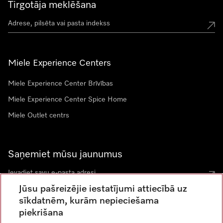
Tirgotāja meklēšana
Miele Experience Centers
Miele Experience Center Brīvības
Miele Experience Center Spice Home
Miele Outlet centrs
Saņemiet mūsu jaunumus
Jūsu pašreizējie iestatījumi attiecībā uz
sīkdatnēm, kurām nepieciešama
piekrišana