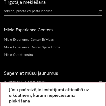
Tirgotāja meklēšana
Miele Experience Centers
Miele Experience Center Brīvības
Miele Experience Center Spice Home
Miele Outlet centrs
Saņemiet mūsu jaunumus
Jūsu pašreizējie iestatījumi attiecībā uz
sīkdatnēm, kurām nepieciešama
piekrišana