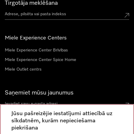
Tirgotāja meklēšana
Miele Experience Centers
Miele Experience Center Brīvības
Miele Experience Center Spice Home
Miele Outlet centrs
Saņemiet mūsu jaunumus
Jūsu pašreizējie iestatījumi attiecībā uz
sīkdatnēm, kurām nepieciešama
piekrišana