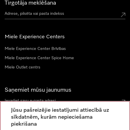
Tirgotāja meklēšana
Miele Experience Centers
Miele Experience Center Brīvības
Miele Experience Center Spice Home
Miele Outlet centrs
Saņemiet mūsu jaunumus
Jūsu pašreizējie iestatījumi attiecībā uz
sīkdatnēm, kurām nepieciešama
piekrišana