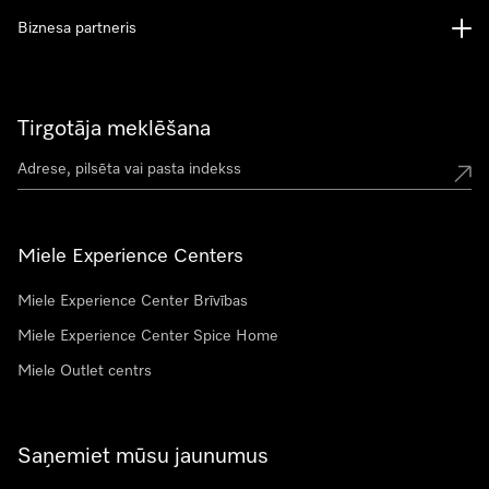
Biznesa partneris
Tirgotāja meklēšana
Miele Experience Centers
Miele Experience Center Brīvības
Miele Experience Center Spice Home
Miele Outlet centrs
Saņemiet mūsu jaunumus