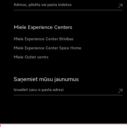
Miele Experience Centers
Miele Experience Center Brīvības
Miele Experience Center Spice Home
Miele Outlet centrs
Saņemiet mūsu jaunumus