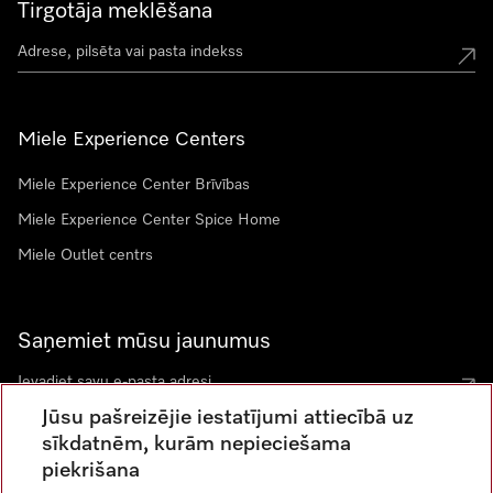
Tirgotāja meklēšana
Miele Experience Centers
Miele Experience Center Brīvības
Miele Experience Center Spice Home
Miele Outlet centrs
Saņemiet mūsu jaunumus
Jūsu pašreizējie iestatījumi attiecībā uz
sīkdatnēm, kurām nepieciešama
piekrišana