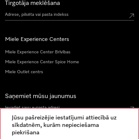
Tirgotāja meklēšana
Miele Experience Centers
Miele Experience Center Brīvības
Miele Experience Center Spice Home
Miele Outlet centrs
Saņemiet mūsu jaunumus
Jūsu pašreizējie iestatījumi attiecībā uz
sīkdatnēm, kurām nepieciešama
piekrišana