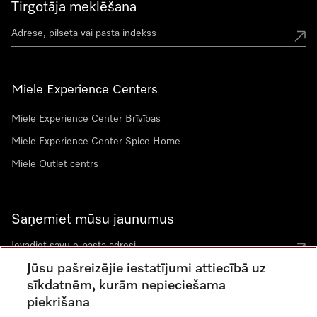
Tirgotāja meklēšana
Miele Experience Centers
Miele Experience Center Brīvības
Miele Experience Center Spice Home
Miele Outlet centrs
Saņemiet mūsu jaunumus
Jūsu pašreizējie iestatījumi attiecībā uz
sīkdatnēm, kurām nepieciešama
piekrišana