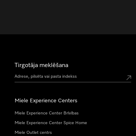
Tirgotāja meklēšana
Miele Experience Centers
Miele Experience Center Brīvības
Miele Experience Center Spice Home
Miele Outlet centrs