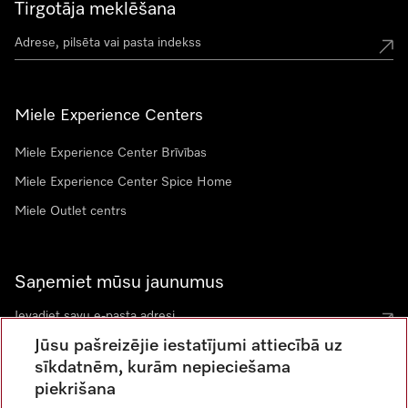
Tirgotāja meklēšana
Miele Experience Centers
Miele Experience Center Brīvības
Miele Experience Center Spice Home
Miele Outlet centrs
Saņemiet mūsu jaunumus
Jūsu pašreizējie iestatījumi attiecībā uz
sīkdatnēm, kurām nepieciešama
piekrišana