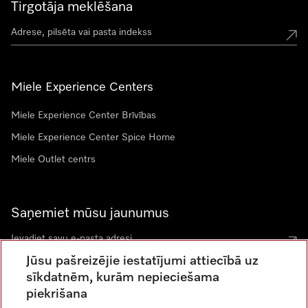
Tirgotāja meklēšana
Miele Experience Centers
Miele Experience Center Brīvības
Miele Experience Center Spice Home
Miele Outlet centrs
Saņemiet mūsu jaunumus
Jūsu pašreizējie iestatījumi attiecībā uz
sīkdatnēm, kurām nepieciešama
piekrišana