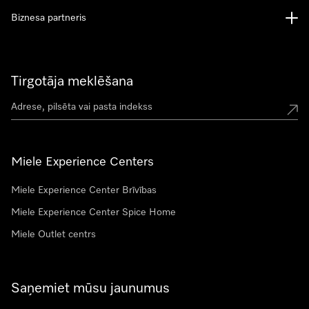
Biznesa partneris
Tirgotāja meklēšana
Miele Experience Centers
Miele Experience Center Brīvības
Miele Experience Center Spice Home
Miele Outlet centrs
Saņemiet mūsu jaunumus