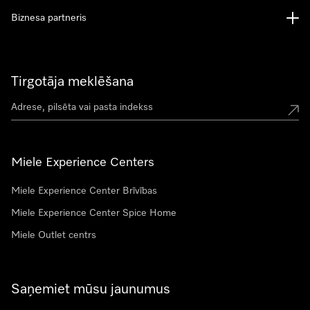
Biznesa partneris
Tirgotāja meklēšana
Miele Experience Centers
Miele Experience Center Brīvības
Miele Experience Center Spice Home
Miele Outlet centrs
Saņemiet mūsu jaunumus